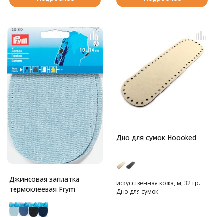
Дно для сумок Hoooked
Джинсовая заплатка
искусственная кожа, м, 32 гр.
термоклеевая Prym
Дно для сумок.