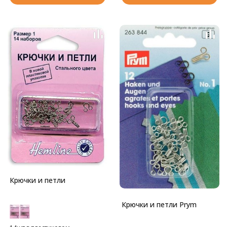
Крючки и петли
Крючки и петли Prym