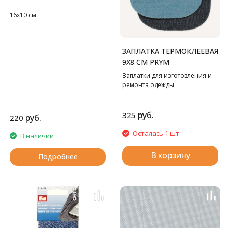
16х10 см
ЗАПЛАТКА ТЕРМОКЛЕЕВАЯ
9Х8 СМ PRYM
Заплатки для изготовления и
ремонта одежды.
руб.
325
руб.
220
Осталась 1 шт.
В наличии
В корзину
Подробнее