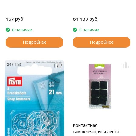
руб.
от
руб.
167
130
В наличии
В наличии
Подробнее
Подробнее
Контактная
самоклеящаяся лента