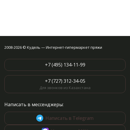
2008-2026 © Кудель — Интернет-гипермаркет пряжи
+7 (495) 134-11-99
+7 (727) 312-34-05
Для звонков из Казахстана
Написать в мессенджеры:
Написать в Telegram