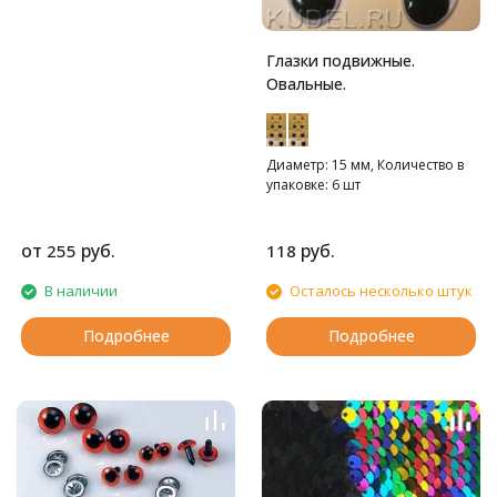
Глазки подвижные.
Овальные.
Диаметр: 15 мм, Количество в
упаковке: 6 шт
от
руб.
руб.
255
118
В наличии
Осталось несколько штук
Подробнее
Подробнее