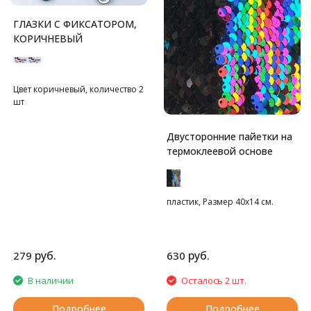
ГЛАЗКИ С ФИКСАТОРОМ,
КОРИЧНЕВЫЙ
Цвет коричневый, количество 2
шт
Двусторонние пайетки на
термоклеевой основе
пластик, Размер 40х14 см.
руб.
руб.
279
630
В наличии
Осталось 2 шт.
Подробнее
Подробнее