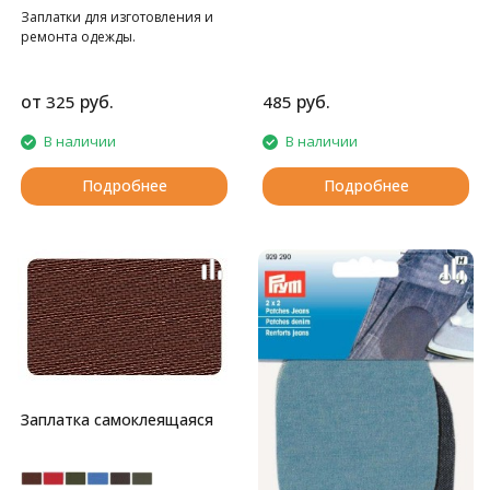
Заплатки для изготовления и
ремонта одежды.
от
руб.
руб.
325
485
В наличии
В наличии
Подробнее
Подробнее
Заплатка самоклеящаяся