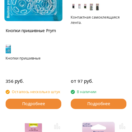
Контактная самоклеящаяся
лента.
Кнопки пришивные Prym
Кнопки пришивные
руб.
от
руб.
356
97
Осталось несколько штук
В наличии
Подробнее
Подробнее