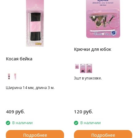
Крючки для юбок
Косая бейка
3шт в упаковке.
Ширина 14 мм, длина 3 м.
руб.
руб.
409
120
В наличии
В наличии
Подробнее
Подробнее