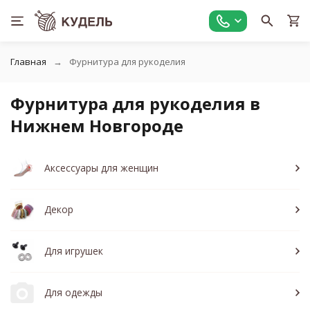
Главная
Фурнитура для рукоделия
Фурнитура для рукоделия в
Нижнем Новгороде
Аксессуары для женщин
Декор
Для игрушек
Для одежды