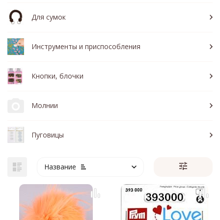
Для сумок
Инструменты и приспособления
Кнопки, блочки
Молнии
Пуговицы
Название