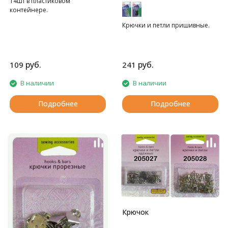
14шт в пластиковом
контейнере.
Крючки и петли пришивные.
руб.
руб.
109
241
В наличии
В наличии
Подробнее
Подробнее
Крючок