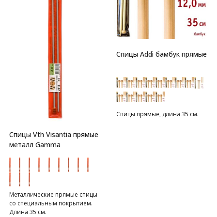
Спицы Addi бамбук прямые
Спицы прямые, длина 35 см.
Спицы Vth Visantia прямые
металл Gamma
Металлические прямые спицы
со специальным покрытием.
Длина 35 см.