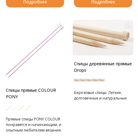
Подробнее
Подробнее
Спицы деревянные прямые
Drops
Спицы прямые COLOUR
Березовые спицы. Легкие,
PONY
долговечные и натуральные
Прямые спицы PONY COLOUR
понравятся и начинающим, и
опытным любителям вязания.
Подходят для изготовления