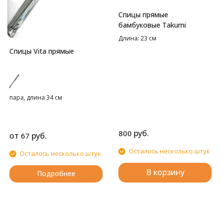
Спицы прямые
бамбуковые Takumi
Длина: 23 см
Спицы Vita прямые
пара, длина 34 см
руб.
800
от
руб.
67
Осталось несколько штук
Осталось несколько штук
В корзину
Подробнее