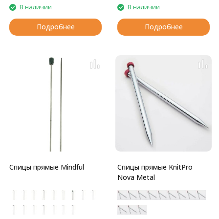
В наличии
В наличии
Подробнее
Подробнее
Спицы прямые Mindful
Спицы прямые KnitPro
Nova Metal