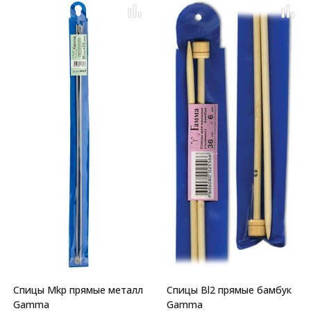
Спицы Mkp прямые металл
Спицы Bl2 прямые бамбук
Gamma
Gamma