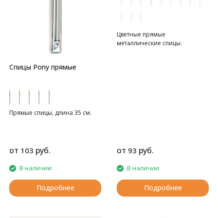
Цветные прямые
металлические спицы.
Спицы Pony прямые
Прямые спицы, длина 35 см.
от
руб.
от
руб.
103
93
В наличии
В наличии
Подробнее
Подробнее