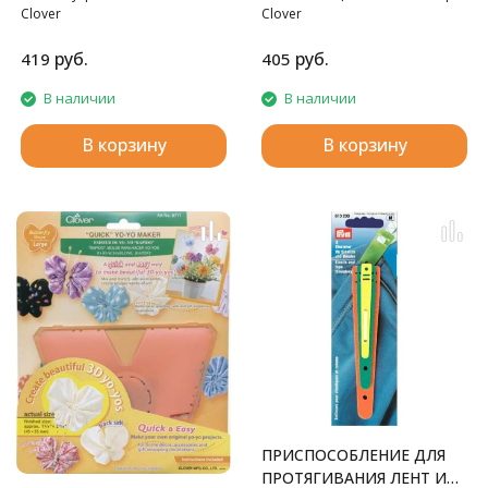
Clover
Clover
руб.
руб.
419
405
В наличии
В наличии
В корзину
В корзину
ПРИСПОСОБЛЕНИЕ ДЛЯ
ПРОТЯГИВАНИЯ ЛЕНТ И