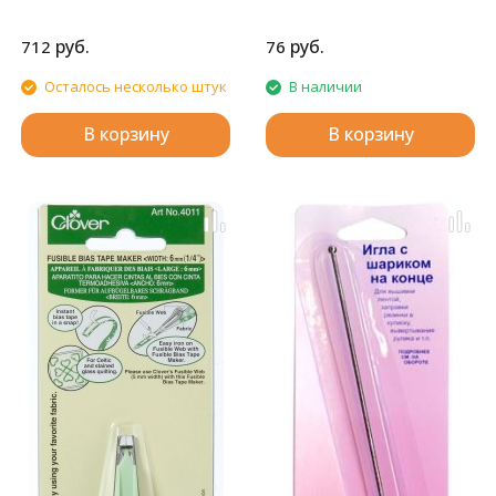
руб.
руб.
712
76
Осталось несколько штук
В наличии
В корзину
В корзину