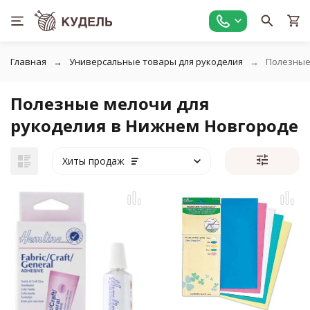
Главная
Универсальные товары для рукоделия
Полезные
Полезные мелочи для
рукоделия в Нижнем Новгороде
Хиты продаж