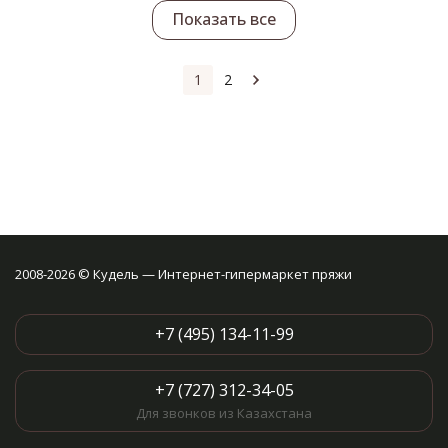
Показать все
1
2
2008-2026 © Кудель — Интернет-гипермаркет пряжи
+7 (495) 134-11-99
+7 (727) 312-34-05
Для звонков из Казахстана