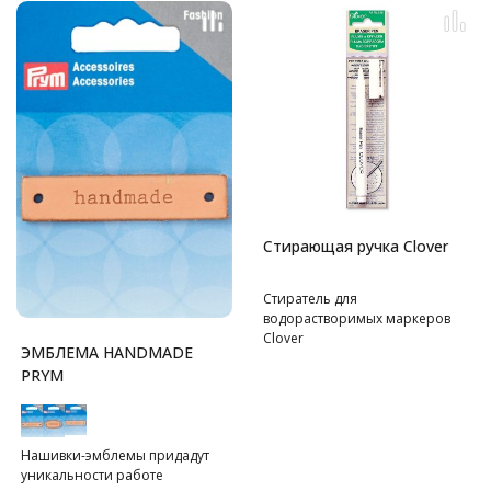
Стирающая ручка Clover
Стиратель для
водорастворимых маркеров
Clover
ЭМБЛЕМА HANDMADE
PRYM
Нашивки-эмблемы придадут
уникальности работе