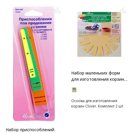
Набор маленьких форм
для изготовления корзин
Clover
Основа для изготовления
корзин Clover. Комплект 2 шт.
Набор приспособлений