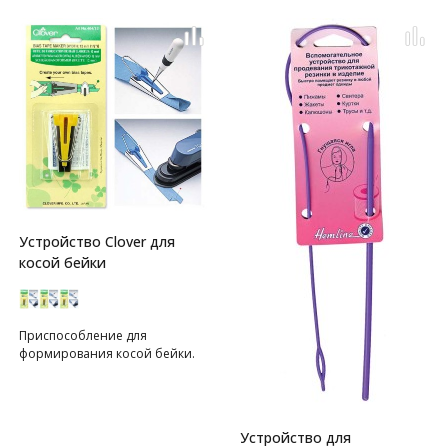
Устройство Clover для
косой бейки
Приспособление для
формирования косой бейки.
Устройство для