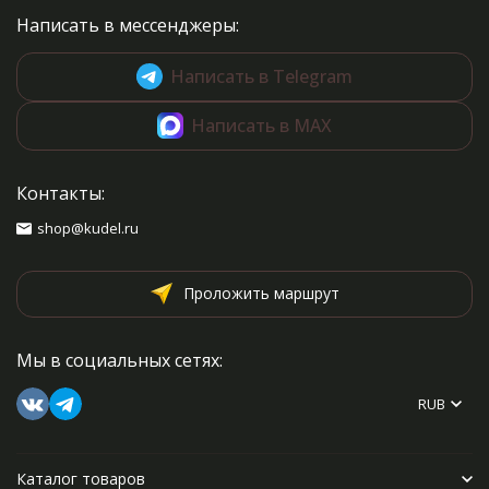
Написать в мессенджеры:
Написать в Telegram
Написать в MAX
Контакты:
shop@kudel.ru
Проложить маршрут
Мы в социальных сетях:
RUB
Каталог товаров