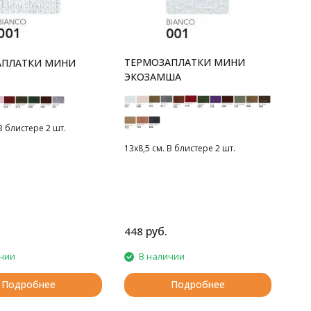
ТЕРМОЗАПЛАТКИ МИНИ
АПЛАТКИ МИНИ
ЭКОЗАМША
В блистере 2 шт.
13х8,5 см. В блистере 2 шт.
руб.
448
чии
В наличии
Подробнее
Подробнее