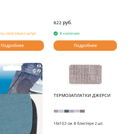
руб.
622
сь несколько штук
В наличии
Подробнее
Подробнее
ТЕРМОЗАПЛАТКИ ДЖЕРСИ
16х10,5 см. В блистере 2 шт.