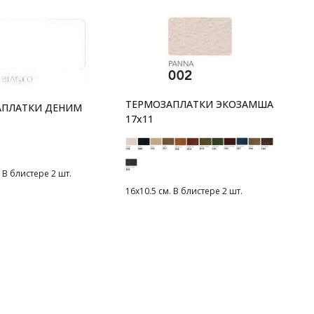
ТЕРМОЗАПЛАТКИ ЭКОЗАМША
АПЛАТКИ ДЕНИМ
17x11
. В блистере 2 шт.
16х10.5 см. В блистере 2 шт.