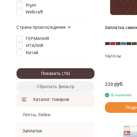
Prym
Wellcraft
Страна происхождения
Заплатка само
ГЕРМАНИЯ
ИТАЛИЯ
Китай
16х10 см
Показать
руб.
220
Сбросить фильтр
В наличии
Каталог товаров
Подр
Ленты, бейки
Заплатки