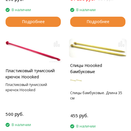
В наличии
В наличии
Подробнее
Подробнее
Спицы Hoooked
Пластиковый тунисский
бамбуковые
крючок Hoooked
Пластиковый тунисский
крючок Hoooked
Спицы бамбуковые. Длина 35
см
руб.
500
руб.
455
В наличии
В наличии