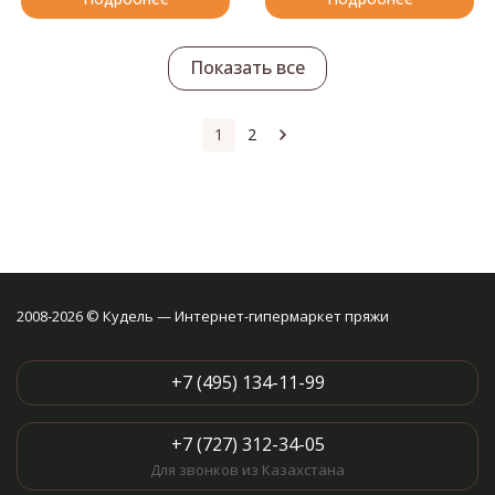
Показать все
1
2
2008-2026 © Кудель — Интернет-гипермаркет пряжи
+7 (495) 134-11-99
+7 (727) 312-34-05
Для звонков из Казахстана