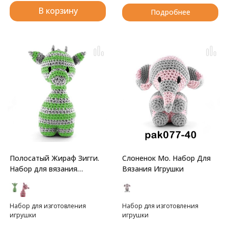
В корзину
Подробнее
Полосатый Жираф Зигги.
Слоненок Мо. Набор Для
Набор для вязания
Вязания Игрушки
игрушки
Набор для изготовления
Набор для изготовления
игрушки
игрушки