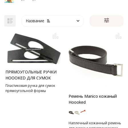
Название
ПРЯМОУГОЛЬНЫЕ РУЧКИ
HOOOKED ДЛЯ СУМОК
Пластиковая ручка для сумок
прямоугольной формы
Ремень Manico кожаный
Hoooked
Наплечный кожанный ремень