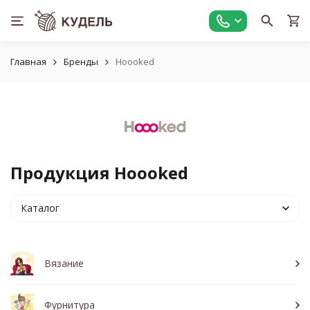
Главная
Бренды
Hoooked
Продукция Hoooked
Каталог
Вязание
Фурнитура