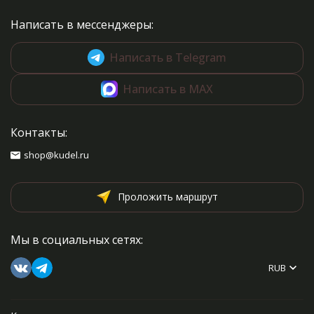
Написать в мессенджеры:
Написать в Telegram
Написать в MAX
Контакты:
shop@kudel.ru
Проложить маршрут
Мы в социальных сетях:
RUB