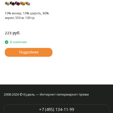
10% мохер, 10% шерсть, 80%
акрил, 550 м, 100 гр.
руб.
223
В наличии
Подробнее
2008-2026 © Кудель — Интернет-гипермаркет пряжи
+7 (495) 134-11-99