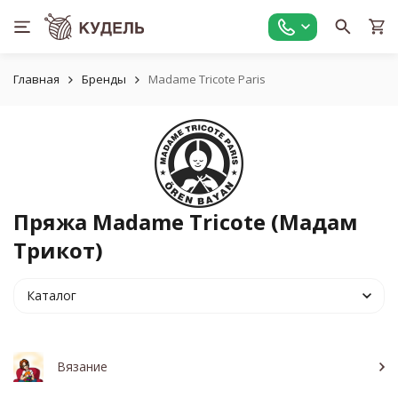
Главная
Бренды
Madame Tricote Paris
Пряжа Madame Tricote (Мадам
Трикот)
Каталог
Вязание