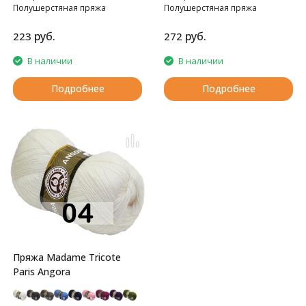
Полушерстяная пряжа
Полушерстяная пряжа
руб.
руб.
223
272
В наличии
В наличии
Подробнее
Подробнее
Пряжа Madame Tricote
Paris Angora