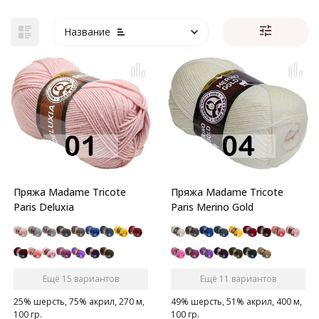
Название
Пряжа Madame Tricote
Пряжа Madame Tricote
Paris Deluxia
Paris Merino Gold
Ещё 15 вариантов
Ещё 11 вариантов
25% шерсть, 75% акрил, 270 м,
49% шерсть, 51% акрил, 400 м,
100 гр.
100 гр.