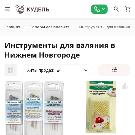
Главная
Товары для валяния
Инструменты для валяния
Инструменты для валяния в
Нижнем Новгороде
Хиты продаж