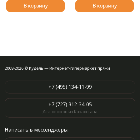
В корзину
В корзину
2008-2026 © Кудель — Интернет-гипермаркет пряжи
+7 (495) 134-11-99
+7 (727) 312-34-05
Для звонков из Казахстана
Написать в мессенджеры: