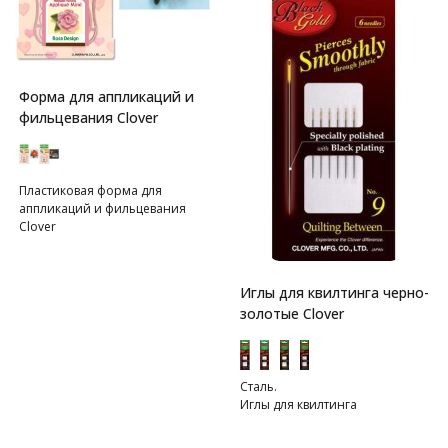
Форма для аппликаций и
фильцевания Clover
Пластиковая форма для
аппликаций и фильцевания
Clover
Иглы для квилтинга черно-
золотые Clover
Сталь.
Иглы для квилтинга