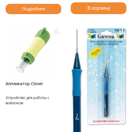
В корзину
Подробнее
Аппликатор Clover
Устройство для работы с
войлоком