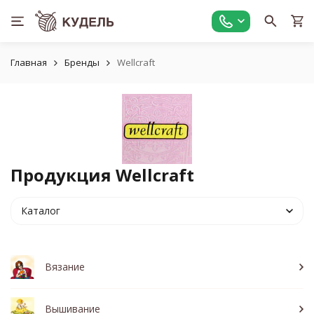
Главная
Бренды
Wellcraft
Продукция Wellcraft
Каталог
Вязание
Вышивание