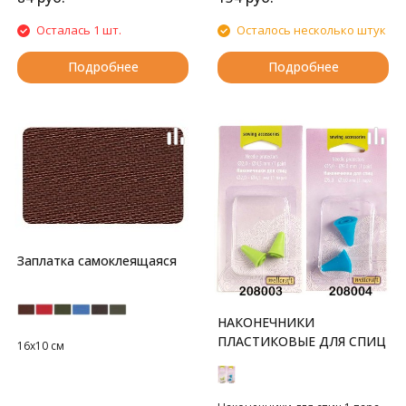
Осталась 1 шт.
Осталось несколько штук
Подробнее
Подробнее
Заплатка самоклеящаяся
НАКОНЕЧНИКИ
ПЛАСТИКОВЫЕ ДЛЯ СПИЦ
16х10 см