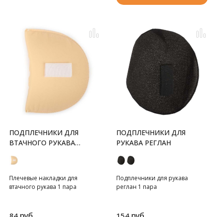
ПОДПЛЕЧНИКИ ДЛЯ
ПОДПЛЕЧНИКИ ДЛЯ
ВТАЧНОГО РУКАВА
РУКАВА РЕГЛАН
СРЕДНИЕ
Плечевые накладки для
Подплечники для рукава
втачного рукава 1 пара
реглан 1 пара
руб.
руб.
84
154