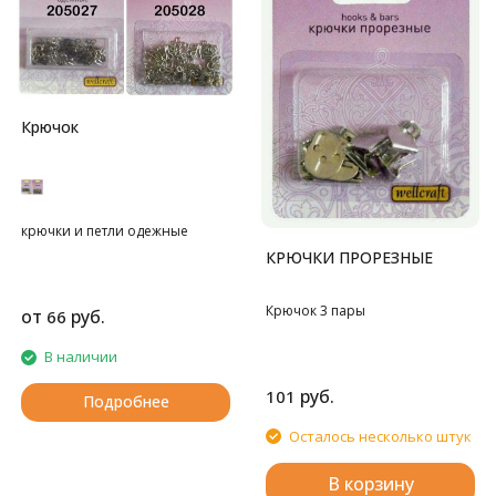
Крючок
крючки и петли одежные
КРЮЧКИ ПРОРЕЗНЫЕ
Крючок 3 пары
от
руб.
66
В наличии
руб.
101
Подробнее
Осталось несколько штук
В корзину