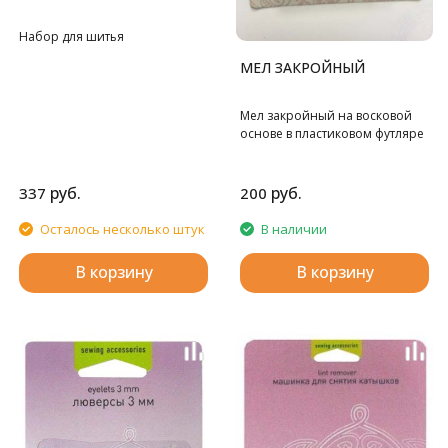
Набор для шитья
МЕЛ ЗАКРОЙНЫЙ
Мел закройный на восковой
основе в пластиковом футляре
руб.
руб.
337
200
Осталось несколько штук
В наличии
В корзину
В корзину