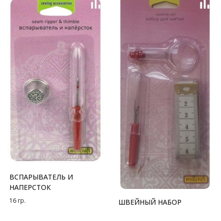
ВСПАРЫВАТЕЛЬ И
НАПЕРСТОК
16 гр.
ШВЕЙНЫЙ НАБОР