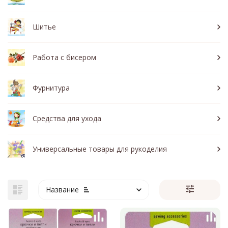
Шитье
Работа с бисером
Фурнитура
Средства для ухода
Универсальные товары для рукоделия
Название