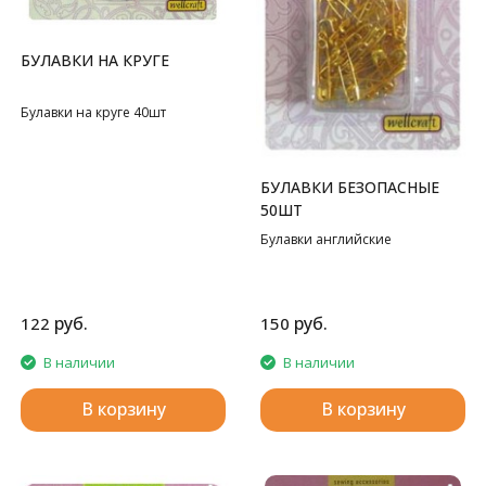
БУЛАВКИ НА КРУГЕ
Булавки на круге 40шт
БУЛАВКИ БЕЗОПАСНЫЕ
50ШТ
Булавки английские
руб.
руб.
122
150
В наличии
В наличии
В корзину
В корзину