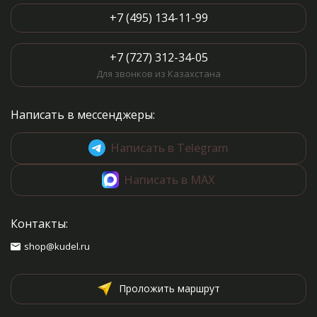
+7 (495) 134-11-99
+7 (727) 312-34-05
Для звонков из Казахстана
Написать в мессенджеры:
Написать в Telegram
Написать в MAX
Контакты:
shop@kudel.ru
Проложить маршрут