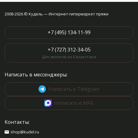
2008-2026 © Кудель — Интернет-гипермаркет пряжи
+7 (495) 134-11-99
+7 (727) 312-34-05
Для звонков из Казахстана
Написать в мессенджеры:
Написать в Telegram
Написать в MAX
Контакты:
shop@kudel.ru