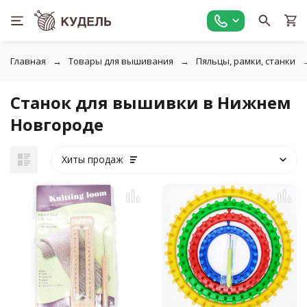
Главная
Товары для вышивания
Пяльцы, рамки, станки
Станок для вышивки в Нижнем
Новгороде
Хиты продаж