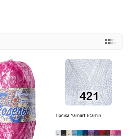
Пряжа Yarnart Etamin