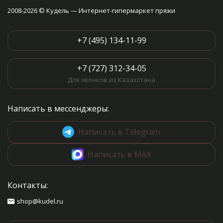
2008-2026 © Кудель — Интернет-гипермаркет пряжи
+7 (495) 134-11-99
+7 (727) 312-34-05
Для звонков из Казахстана
Написать в мессенджеры:
Написать в Telegram
Написать в MAX
Контакты:
shop@kudel.ru