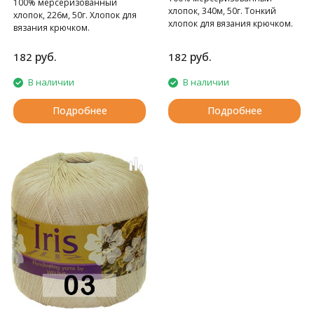
100% мерсеризованный
хлопок, 340м, 50г. Тонкий
хлопок, 226м, 50г. Хлопок для
хлопок для вязания крючком.
вязания крючком.
руб.
руб.
182
182
В наличии
В наличии
Подробнее
Подробнее