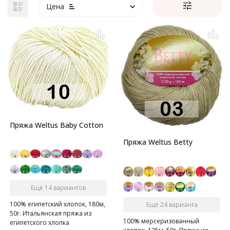
Цена
Пряжа Weltus Baby Cotton
Пряжа Weltus Betty
Ещё 14 вариантов
100% египетский хлопок, 180м,
Ещё 24 варианта
50г. Итальянская пряжа из
100% мерсеризованный
египетского хлопка