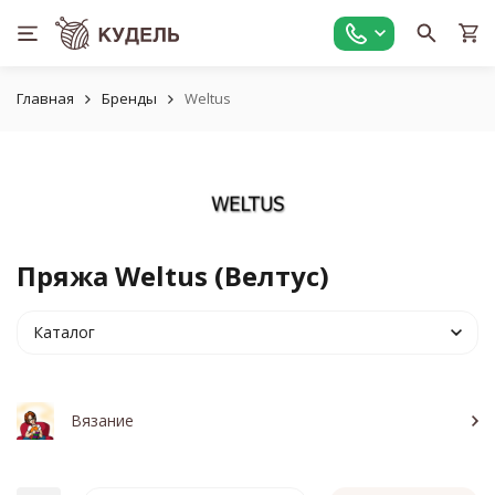
Главная
Бренды
Weltus
Пряжа Weltus (Велтус)
Каталог
Вязание