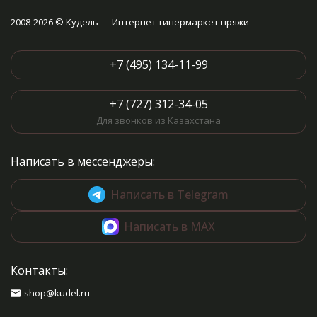
2008-2026 © Кудель — Интернет-гипермаркет пряжи
+7 (495) 134-11-99
+7 (727) 312-34-05
Для звонков из Казахстана
Написать в мессенджеры:
Написать в Telegram
Написать в MAX
Контакты:
shop@kudel.ru