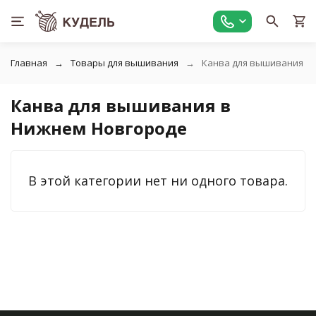
Главная
Товары для вышивания
Канва для вышивания
Канва для вышивания в
Нижнем Новгороде
В этой категории нет ни одного товара.