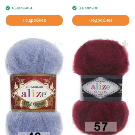
В наличии
В наличии
Подробнее
Подробнее