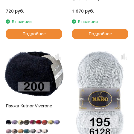
руб.
руб.
720
1 670
В наличии
В наличии
Подробнее
Подробнее
Пряжа Kutnor Viverone