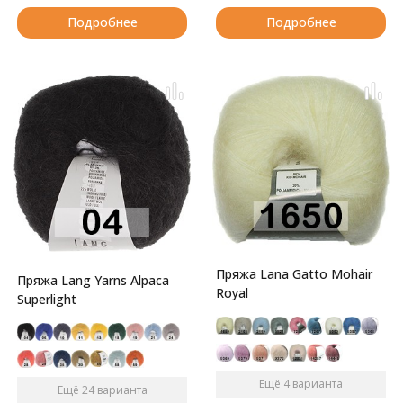
Подробнее
Подробнее
Пряжа Lana Gatto Mohair
Пряжа Lang Yarns Alpaca
Royal
Superlight
Ещё 4 варианта
Ещё 24 варианта