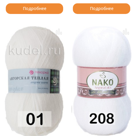
Подробнее
Подробнее