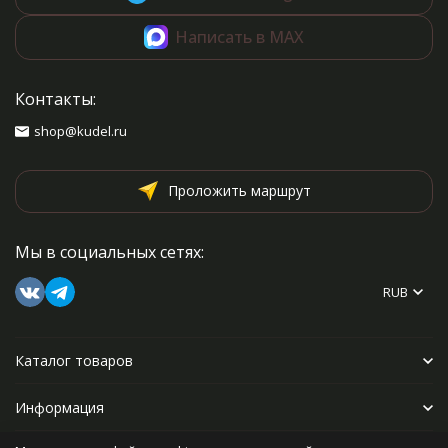
Написать в MAX
Контакты:
shop@kudel.ru
Проложить маршрут
Мы в социальных сетях:
RUB
Каталог товаров
Информация