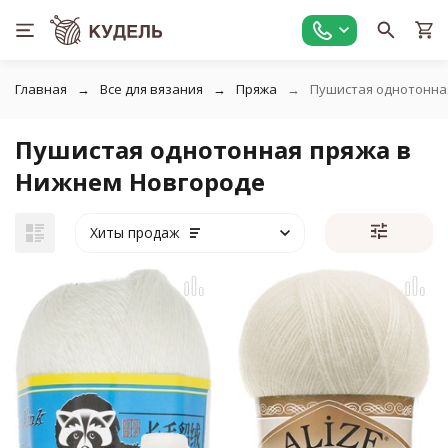
Главная
Все для вязания
Пряжа
Пушистая однотонна
Пушистая однотонная пряжа в
Нижнем Новгороде
Хиты продаж