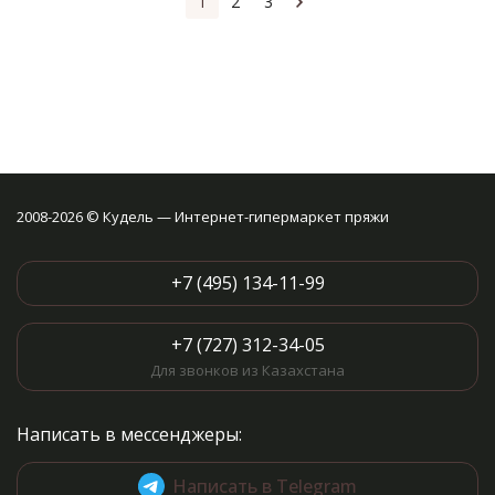
1
2
3
2008-2026 © Кудель — Интернет-гипермаркет пряжи
+7 (495) 134-11-99
+7 (727) 312-34-05
Для звонков из Казахстана
Написать в мессенджеры:
Написать в Telegram