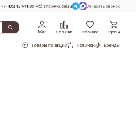
+7 (495) 134-11-99
shop@kudel.ru
Заказать звонок
Войти
Сравнение
Избранное
Корзина
Товары по акции
Новинки
Бренды