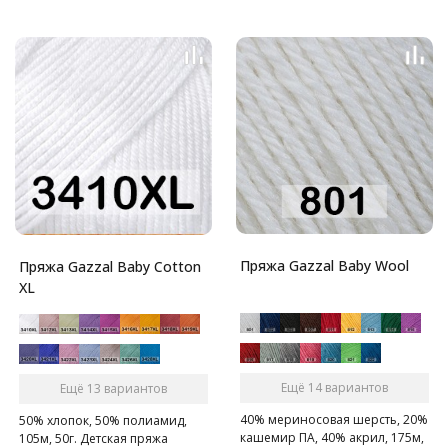
Пряжа Gazzal Baby Wool
Пряжа Gazzal Baby Cotton
XL
Ещё 14 вариантов
Ещё 13 вариантов
40% мериносовая шерсть, 20%
50% хлопок, 50% полиамид,
кашемир ПА, 40% акрил, 175м,
105м, 50г. Детская пряжа