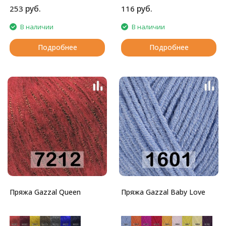
руб.
руб.
253
116
В наличии
В наличии
Подробнее
Подробнее
Пряжа Gazzal Queen
Пряжа Gazzal Baby Love