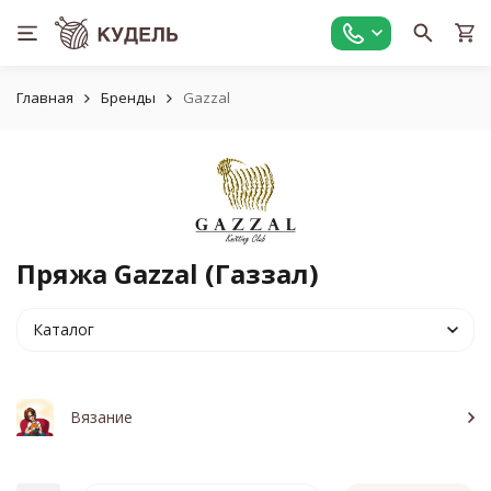
Главная
Бренды
Gazzal
Пряжа Gazzal (Газзал)
Каталог
Вязание