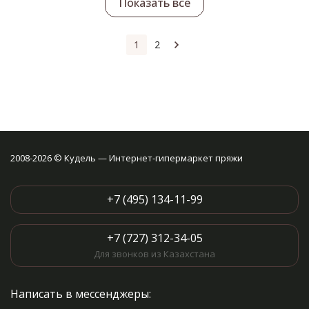
Показать все
1
2
2008-2026 © Кудель — Интернет-гипермаркет пряжи
+7 (495) 134-11-99
+7 (727) 312-34-05
Для звонков из Казахстана
Написать в мессенджеры: