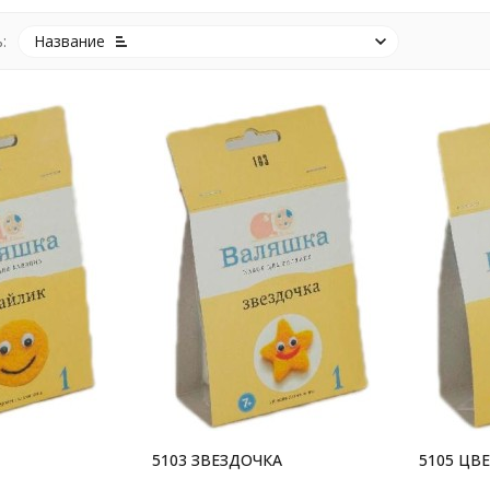
:
Название
5103 ЗВЕЗДОЧКА
5105 ЦВ