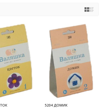
ЕТОК
5204 ДОМИК