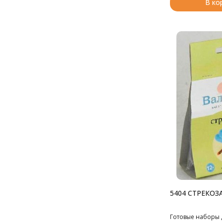
В ко
5404 СТРЕКОЗ
Готовые наборы 