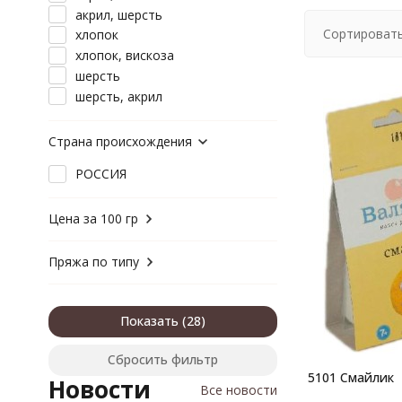
акрил, шерсть
Сортировать
хлопок
хлопок, вискоза
шерсть
шерсть, акрил
Страна происхождения
РОССИЯ
Цена за 100 гр
Пряжа по типу
Показать
Сбросить фильтр
5101 Cмайлик
Новости
Все новости