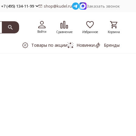
+7 (495) 134-11-99
shop@kudel.ru
Заказать звонок
Войти
Сравнение
Избранное
Корзина
Товары по акции
Новинки
Бренды