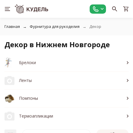
Главная
Фурнитура для рукоделия
Декор
Декор в Нижнем Новгороде
Брелоки
Ленты
Помпоны
Термоапликации