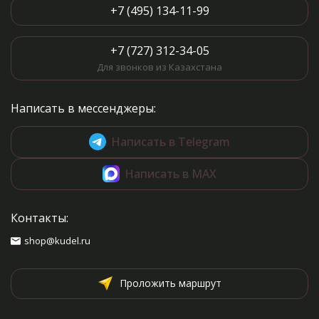
+7 (495) 134-11-99
+7 (727) 312-34-05
Для звонков из Казахстана
Написать в мессенджеры:
Написать в Telegram
Написать в MAX
Контакты:
shop@kudel.ru
Проложить маршрут