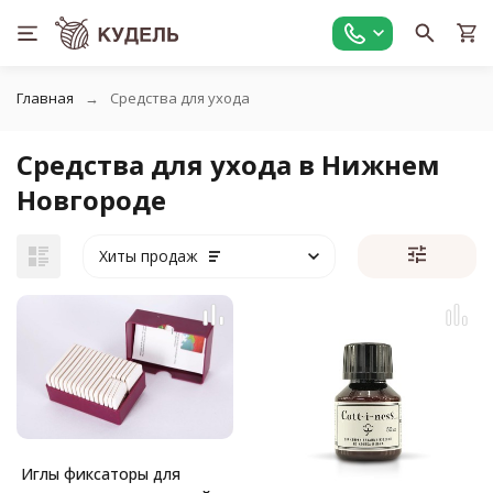
Главная
Средства для ухода
Средства для ухода в Нижнем
Новгороде
Хиты продаж
Иглы фиксаторы для