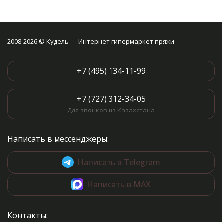
2008-2026 © Кудель — Интернет-гипермаркет пряжи
+7 (495) 134-11-99
+7 (727) 312-34-05
Для звонков из Казахстана
Написать в мессенджеры:
Написать в Telegram
Написать в MAX
Контакты: