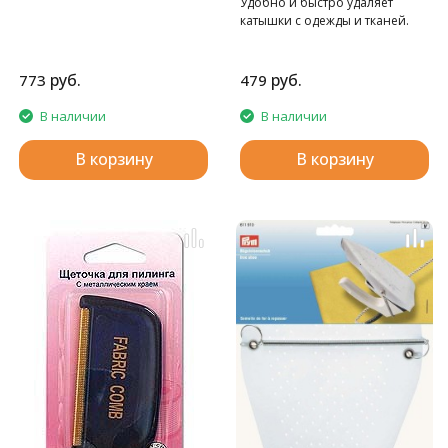
Удобно и быстро удаляет
катышки с одежды и тканей.
руб.
руб.
773
479
В наличии
В наличии
В корзину
В корзину