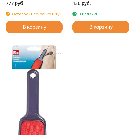
руб.
руб.
777
436
Осталось несколько штук
В наличии
В корзину
В корзину