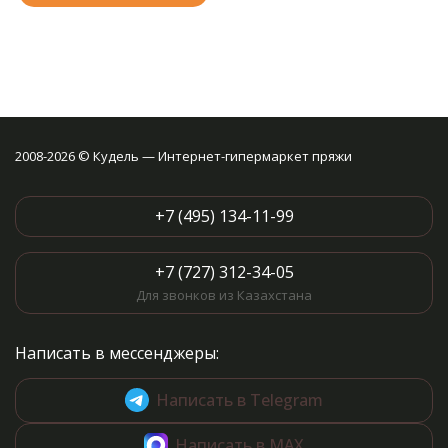
2008-2026 © Кудель — Интернет-гипермаркет пряжи
+7 (495) 134-11-99
+7 (727) 312-34-05
Для звонков из Казахстана
Написать в мессенджеры:
Написать в Telegram
Написать в MAX