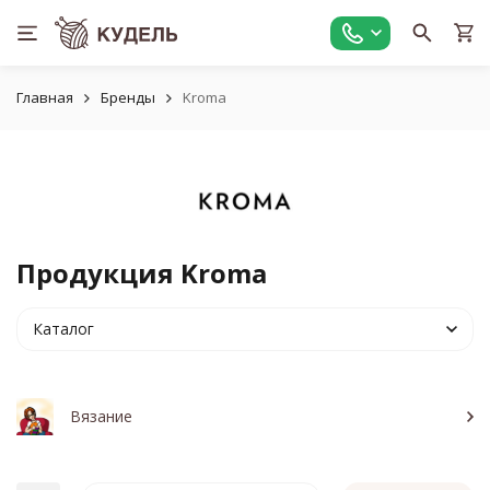
Главная
Бренды
Kroma
Продукция Kroma
Каталог
Вязание