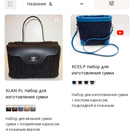
Название
KCES.P Набор для
изготовления сумки
KLAN-PL Набор для
Набор для изготовления сумки
изготовления сумки
с жестким каркасом,
подкладкой и кожаным
верхом.
Набор для вязания сумки
сумки с полумягким каркасом
и кожаным верхом.