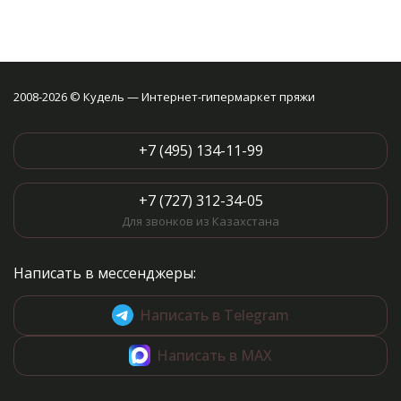
2008-2026 © Кудель — Интернет-гипермаркет пряжи
+7 (495) 134-11-99
+7 (727) 312-34-05
Для звонков из Казахстана
Написать в мессенджеры:
Написать в Telegram
Написать в MAX