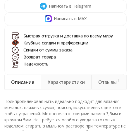
Написать в Telegram
Написать в MAX
Быстрая отгрузка и доставка по всему миру
Клубные скидки и преференции
Скидки от суммы заказа
Возврат товара
Надежность
1
Описание
Характеристики
Отзывы
Полипропиленовая нить идеально подходит для вязания
мочалок, пляжных сумок, поясов, искусственных цветов и
любых украшений. Можно вязать спицами размер 3,5мм и
крючком 5мм. Не требуется особого ухода за готовым
изделием: стирать в мыльном растворе при температуре не