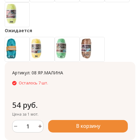
Ожидается
Артикул:
08 ЯР.МАЛИНА
Осталось 7 шт.
54 руб.
Цена за 1 мот.
В корзину