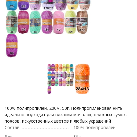
100% полипропилен, 200м, 50г. Полипропиленовая нить
идеально подходит для вязания мочалок, пляжных сумок,
поясов, искусственных цветов и любых украшений
Состав
100% полипропилен
Вес
50 г