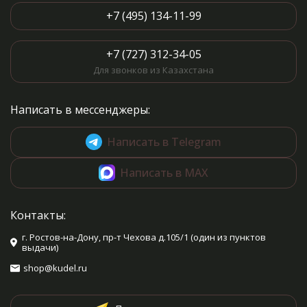
+7 (495) 134-11-99
+7 (727) 312-34-05
Для звонков из Казахстана
Написать в мессенджеры:
Написать в Telegram
Написать в MAX
Контакты:
г. Ростов-на-Дону, пр-т Чехова д.105/1 (один из пунктов
выдачи)
shop@kudel.ru