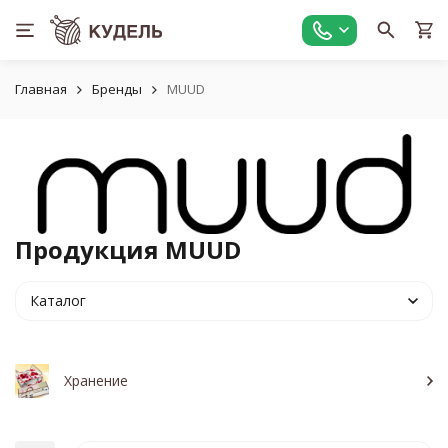
Главная
Бренды
MUUD
Продукция MUUD
Каталог
Хранение