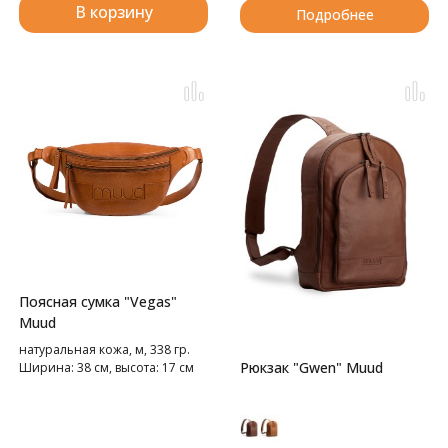
В корзину
Подробнее
Поясная сумка "Vegas"
Muud
натуральная кожа, м, 338 гр.
Рюкзак "Gwen" Muud
Ширина: 38 см, высота: 17 см