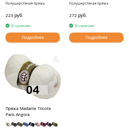
Полушерстяная пряжа
Полушерстяная пряжа
руб.
руб.
223
272
В наличии
В наличии
Подробнее
Подробнее
Пряжа Madame Tricote
Paris Angora