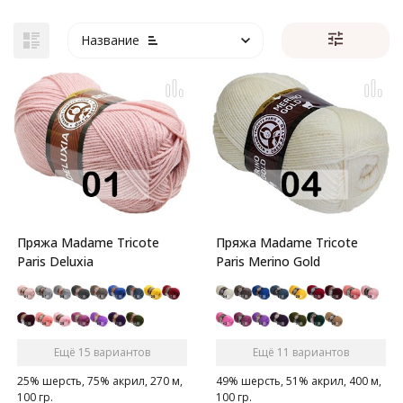
Название
Пряжа Madame Tricote
Пряжа Madame Tricote
Paris Deluxia
Paris Merino Gold
Ещё 15 вариантов
Ещё 11 вариантов
25% шерсть, 75% акрил, 270 м,
49% шерсть, 51% акрил, 400 м,
100 гр.
100 гр.