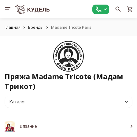
Главная
Бренды
Madame Tricote Paris
Пряжа Madame Tricote (Мадам
Трикот)
Каталог
Вязание