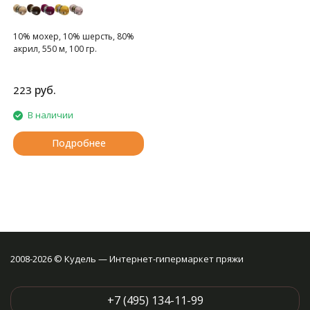
10% мохер, 10% шерсть, 80%
акрил, 550 м, 100 гр.
руб.
223
В наличии
Подробнее
2008-2026 © Кудель — Интернет-гипермаркет пряжи
+7 (495) 134-11-99