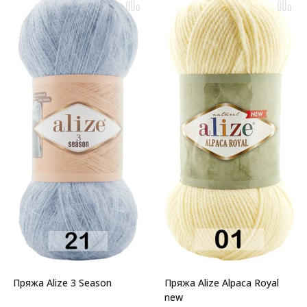
Пряжа Alize 3 Season
Пряжа Alize Alpaca Royal
new