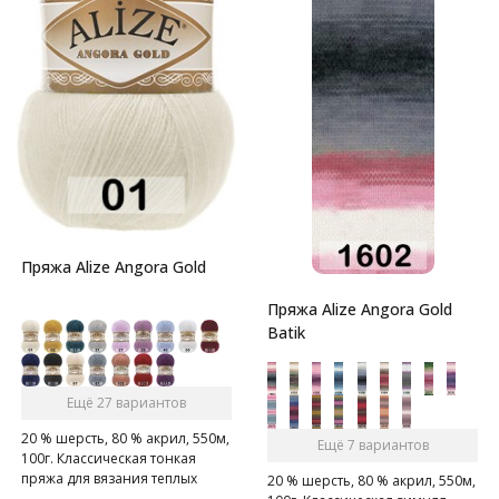
Пряжа Alize Angora Gold
Пряжа Alize Angora Gold
Batik
Ещё 27 вариантов
20 % шерсть, 80 % акрил, 550м,
Ещё 7 вариантов
100г. Классическая тонкая
пряжа для вязания теплых
20 % шерсть, 80 % акрил, 550м,
пушистых вещей.