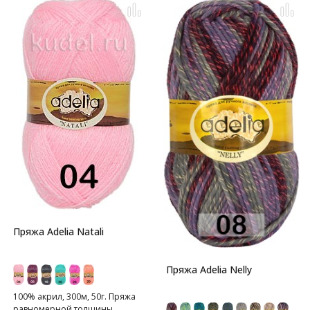
Пряжа Adelia Natali
Пряжа Adelia Nelly
100% акрил, 300м, 50г. Пряжа
равномерной толщины,