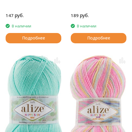
руб.
руб.
147
189
В наличии
В наличии
Подробнее
Подробнее