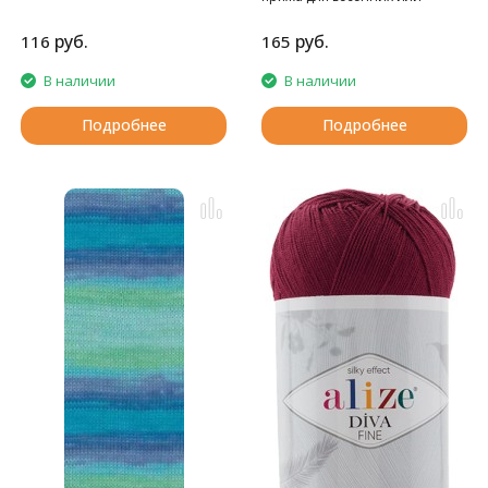
летних вещей.
руб.
руб.
116
165
В наличии
В наличии
Подробнее
Подробнее