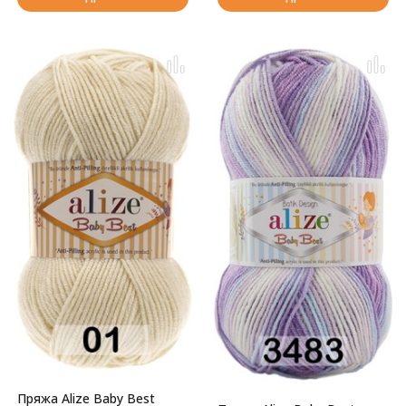
Пряжа Alize Baby Best