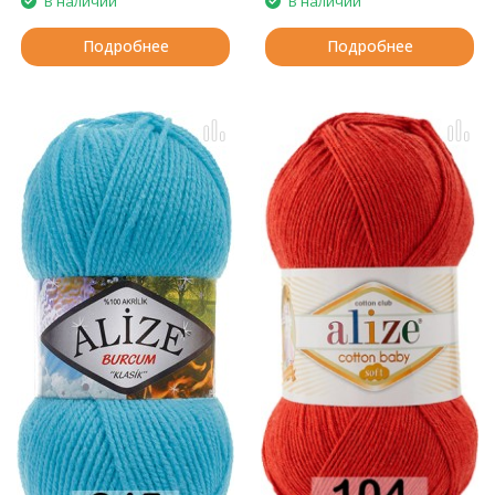
В наличии
В наличии
Подробнее
Подробнее