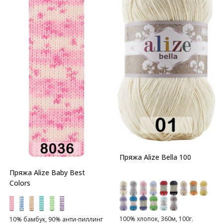
Пряжа Alize Bella 100
Пряжа Alize Baby Best
Colors
100% хлопок, 360м, 100г.
10% бамбук, 90% анти-пиллинг