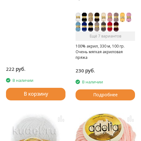
Ещё 7 вариантов
100% акрил, 330 м, 100 гр.
Очень мягкая акриловая
пряжа
руб.
222
руб.
230
В наличии
В наличии
В корзину
Подробнее