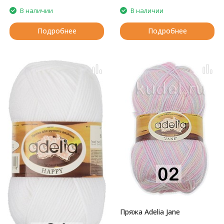
В наличии
В наличии
Подробнее
Подробнее
Пряжа Adelia Jane