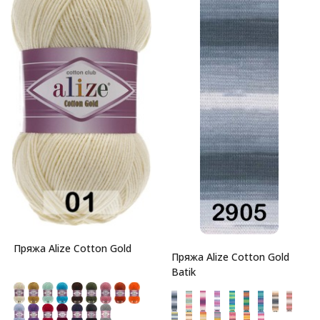
Пряжа Alize Cotton Gold
Пряжа Alize Cotton Gold
Batik