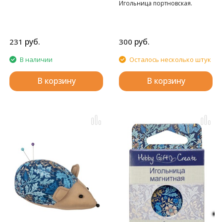
Игольница портновская.
руб.
руб.
231
300
В наличии
Осталось несколько штук
В корзину
В корзину