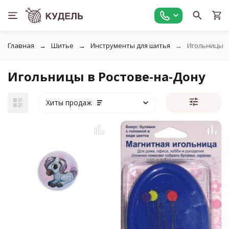
Главная
Шитье
Инструменты для шитья
Игольницы
Игольницы в Ростове-на-Дону
Хиты продаж