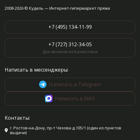
2008-2026 © Кудель — Интернет-гипермаркет пряжи
+7 (495) 134-11-99
+7 (727) 312-34-05
Для звонков из Казахстана
Написать в мессенджеры:
Написать в Telegram
Написать в MAX
Контакты:
г. Ростов-на-Дону, пр-т Чехова д.105/1 (один из пунктов
выдачи)