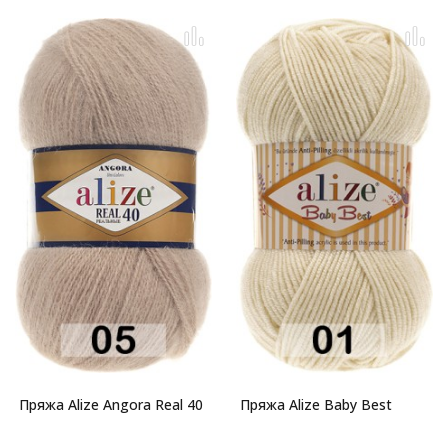
Пряжа Alize Angora Real 40
Пряжа Alize Baby Best