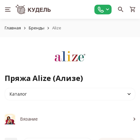
Главная
Бренды
Alize
Пряжа Alize (Ализе)
Каталог
Вязание