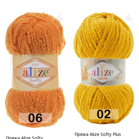
Пряжа Alize Softy Plus
Пряжа Alize Softy