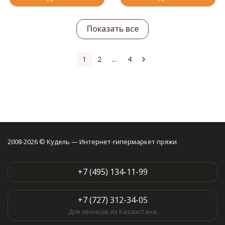
Показать все
1
2
...
4
2008-2026 © Кудель — Интернет-гипермаркет пряжи
+7 (495) 134-11-99
+7 (727) 312-34-05
Для звонков из Казахстана