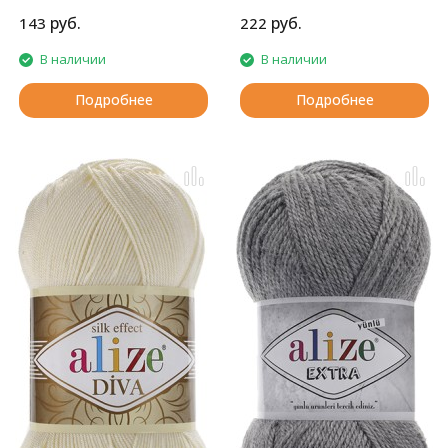
руб.
руб.
143
222
В наличии
В наличии
Подробнее
Подробнее