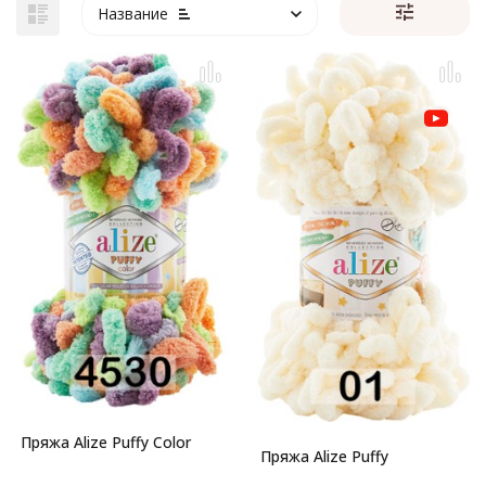
Название
Пряжа Alize Puffy Color
Пряжа Alize Puffy