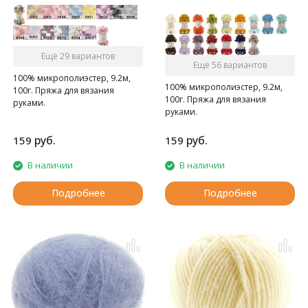
Ещё 29 вариантов
Ещё 56 вариантов
100% микрополиэстер, 9.2м,
100% микрополиэстер, 9.2м,
100г. Пряжа для вязания
100г. Пряжа для вязания
руками.
руками.
руб.
руб.
159
159
В наличии
В наличии
Подробнее
Подробнее