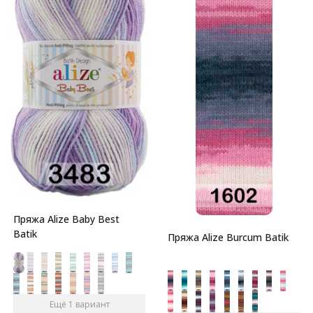
Пряжа Alize Baby Best
Batik
Пряжа Alize Burcum Batik
Ещё 1 вариант