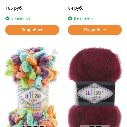
руб.
руб.
185
84
В наличии
В наличии
Подробнее
Подробнее