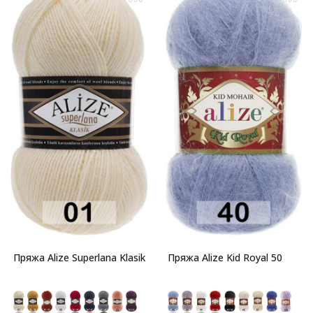
Пряжа Alize Superlana Klasik
Пряжа Alize Kid Royal 50