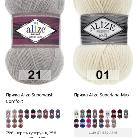
Пряжа Alize Superwash
Пряжа Alize Superlana Maxi
Comfort
Ещё 21 вариант
75% шерсть суперуош, 25%