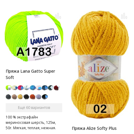
Пряжа Lana Gatto Super
Soft
Ещё 60 вариантов
100 % экстрафайн
мериносовая шерсть, 125м,
50г. Мягкая, теплая, нежная.
Пряжа Alize Softy Plus