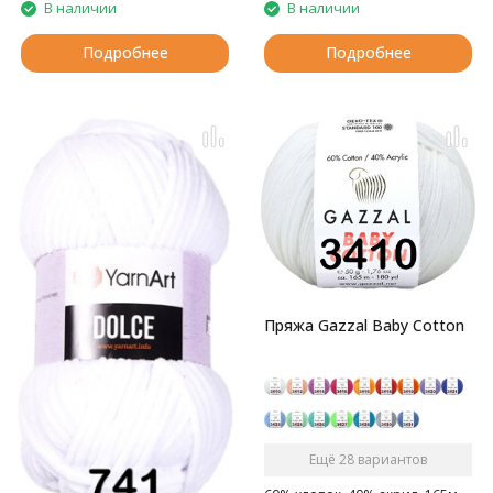
В наличии
В наличии
Подробнее
Подробнее
Пряжа Gazzal Baby Cotton
Ещё 28 вариантов