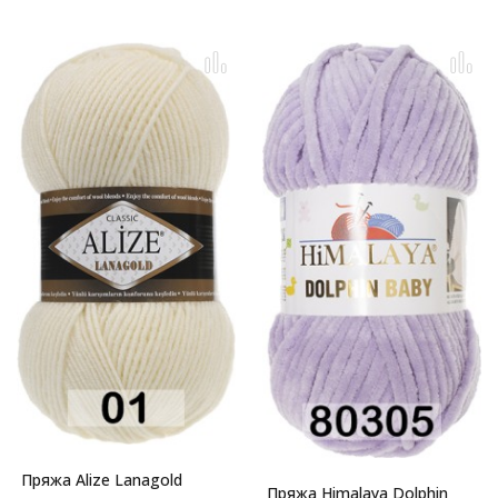
Пряжа Alize Lanagold
Пряжа Himalaya Dolphin