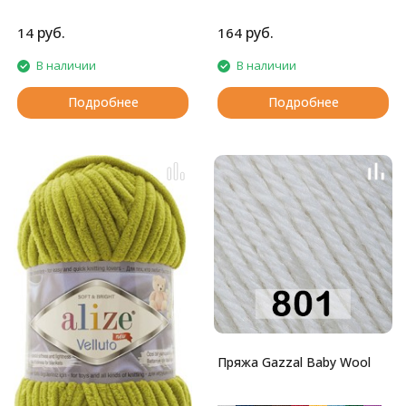
руб.
руб.
14
164
В наличии
В наличии
Подробнее
Подробнее
Пряжа Gazzal Baby Wool