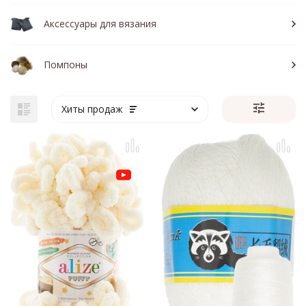
Аксессуары для вязания
Помпоны
Хиты продаж