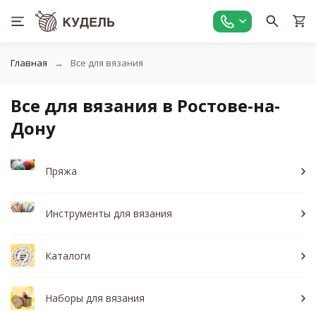
Главная
Все для вязания
Все для вязания в Ростове-на-
Дону
Пряжа
Инструменты для вязания
Каталоги
Наборы для вязания