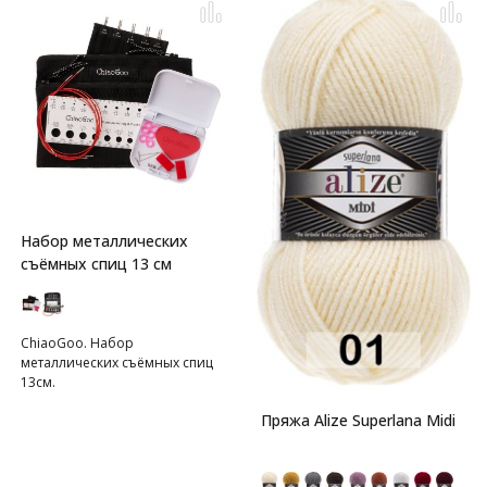
Набор металлических
съёмных спиц 13 см
ChiaoGoo. Набор
металлических съёмных спиц
13см.
Пряжа Alize Superlana Midi