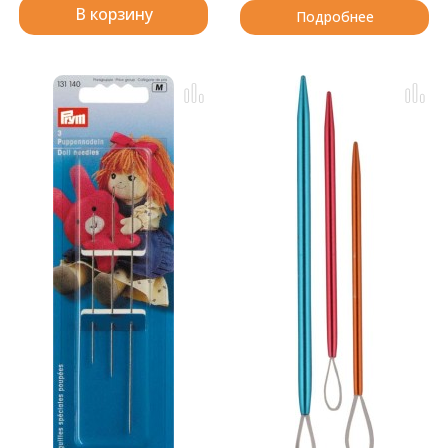
В корзину
Подробнее