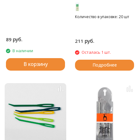
Количество в упаковке: 20 шт
руб.
89
руб.
211
В наличии
Осталась 1 шт.
В корзину
Подробнее