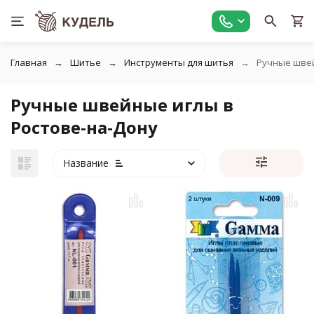
Главная
Шитье
Инструменты для шитья
Ручные шве
Ручные швейные иглы в
Ростове-на-Дону
Название