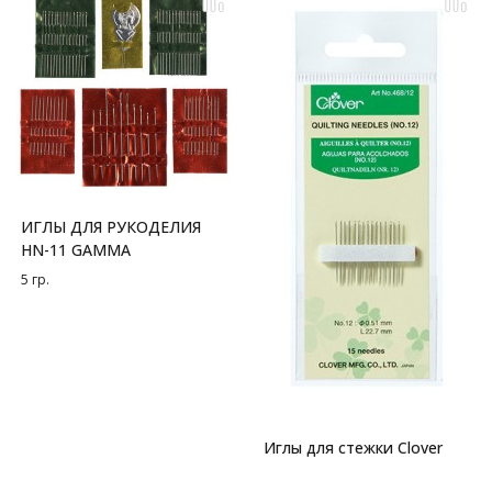
ИГЛЫ ДЛЯ РУКОДЕЛИЯ
HN-11 GAMMA
5 гр.
Иглы для стежки Clover