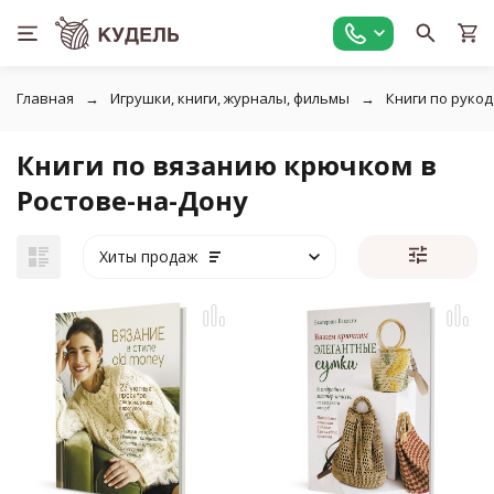
Главная
Игрушки, книги, журналы, фильмы
Книги по руко
Книги по вязанию крючком в
Ростове-на-Дону
Хиты продаж