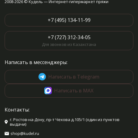
2008-2026 © Кудель — Интернет-гипермаркет пряжи
+7 (495) 134-11-99
+7 (727) 312-34-05
Для звонков из Казахстана
Написать в мессенджеры:
Написать в Telegram
Написать в MAX
Контакты:
г. Ростов-на-Дону, пр-т Чехова д.105/1 (один из пунктов
выдачи)
shop@kudel.ru