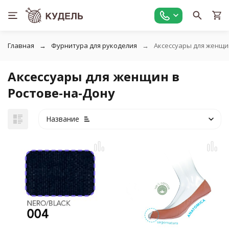
Главная
Фурнитура для рукоделия
Аксессуары для женщи
Аксессуары для женщин в
Ростове-на-Дону
Название