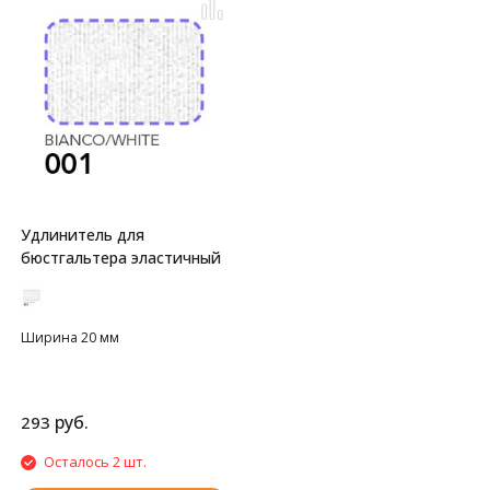
Удлинитель для
бюстгальтера эластичный
Ширина 20 мм
руб.
293
Осталось 2 шт.