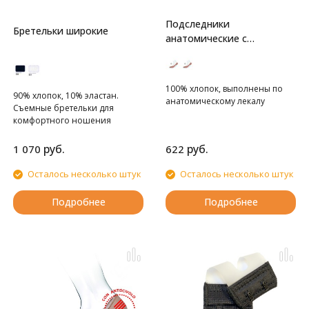
Подследники
Бретельки широкие
анатомические с
открытым мыском
100% хлопок, выполнены по
90% хлопок, 10% эластан.
анатомическому лекалу
Съемные бретельки для
комфортного ношения
руб.
руб.
1 070
622
Осталось несколько штук
Осталось несколько штук
Подробнее
Подробнее