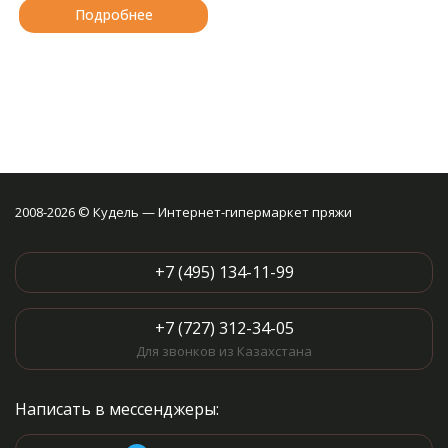
Подробнее
2008-2026 © Кудель — Интернет-гипермаркет пряжи
+7 (495) 134-11-99
+7 (727) 312-34-05
Для звонков из Казахстана
Написать в мессенджеры: