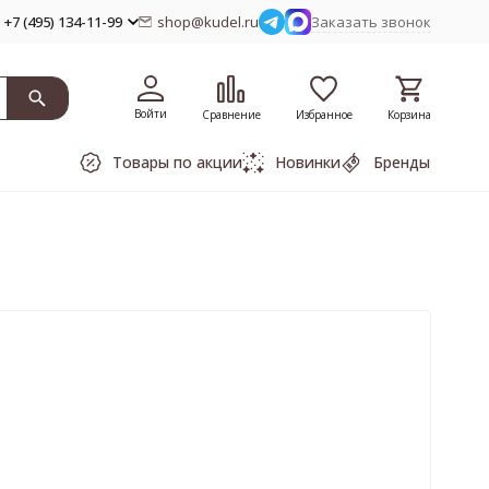
+7 (495) 134-11-99
shop@kudel.ru
Заказать звонок
Войти
Сравнение
Избранное
Корзина
Товары по акции
Новинки
Бренды