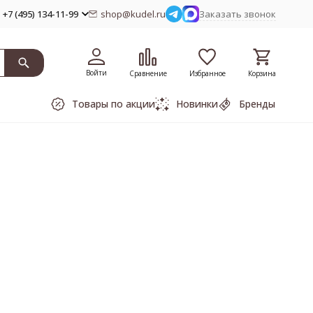
+7 (495) 134-11-99
shop@kudel.ru
Заказать звонок
Войти
Сравнение
Избранное
Корзина
Товары по акции
Новинки
Бренды