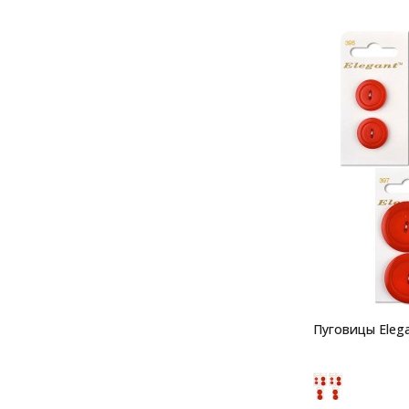
Пуговицы Elega