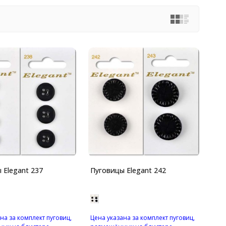
 Elegant 237
Пуговицы Elegant 242
на за комплект пуговиц,
Цена указана за комплект пуговиц,