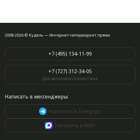
2008-2026 © Кудель — Интернет-гипермаркет пряжи
+7 (495) 134-11-99
+7 (727) 312-34-05
Для звонков из Казахстана
Написать в мессенджеры:
Написать в Telegram
Написать в MAX