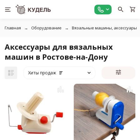
Главная
Оборудование
Вязальные машины, аксессуары
Аксессуары для вязальных
машин в Ростове-на-Дону
Хиты продаж