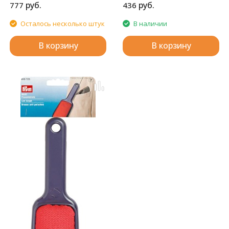
руб.
руб.
777
436
Осталось несколько штук
В наличии
В корзину
В корзину