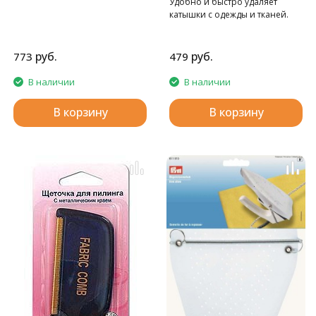
Удобно и быстро удаляет
катышки с одежды и тканей.
руб.
руб.
773
479
В наличии
В наличии
В корзину
В корзину