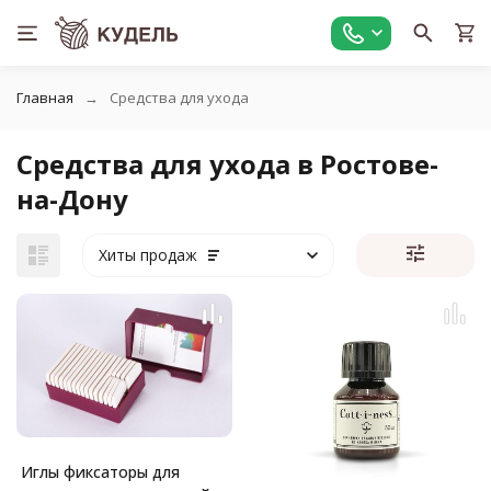
Главная
Средства для ухода
Средства для ухода в Ростове-
на-Дону
Хиты продаж
Иглы фиксаторы для