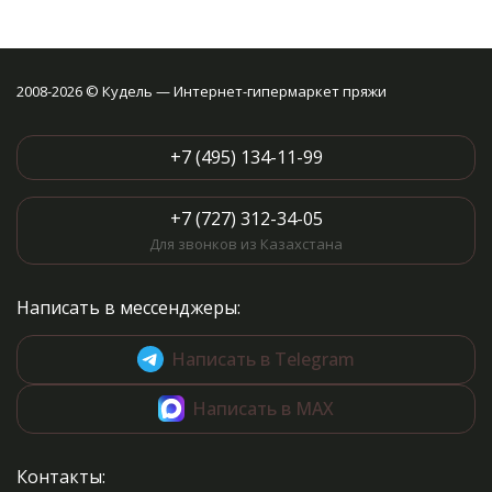
2008-2026 © Кудель — Интернет-гипермаркет пряжи
+7 (495) 134-11-99
+7 (727) 312-34-05
Для звонков из Казахстана
Написать в мессенджеры:
Написать в Telegram
Написать в MAX
Контакты: