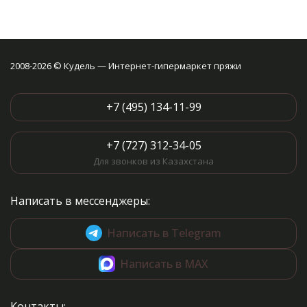
2008-2026 © Кудель — Интернет-гипермаркет пряжи
+7 (495) 134-11-99
+7 (727) 312-34-05
Для звонков из Казахстана
Написать в мессенджеры:
Написать в Telegram
Написать в MAX
Контакты: