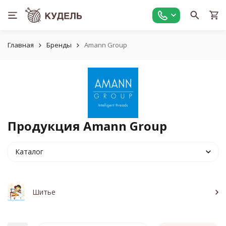
Главная
Бренды
Amann Group
Продукция Amann Group
Каталог
Шитье