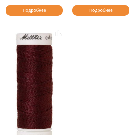
Подробнее
Подробнее