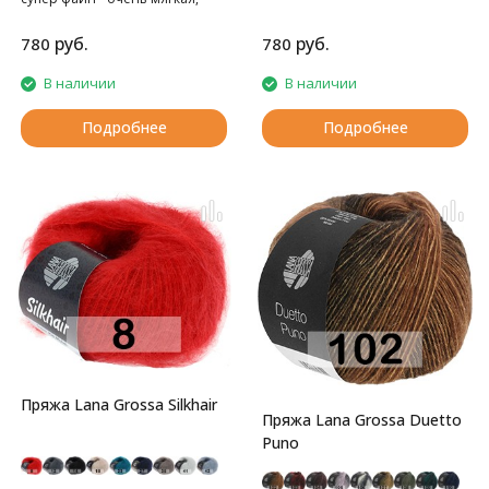
нежная
нежная
руб.
руб.
780
780
В наличии
В наличии
Подробнее
Подробнее
Пряжа Lana Grossa Silkhair
Пряжа Lana Grossa Duetto
Puno