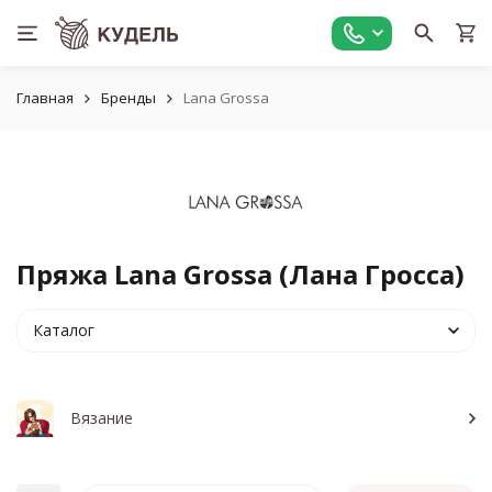
Главная
Бренды
Lana Grossa
Пряжа Lana Grossa (Лана Гросса)
Каталог
Вязание