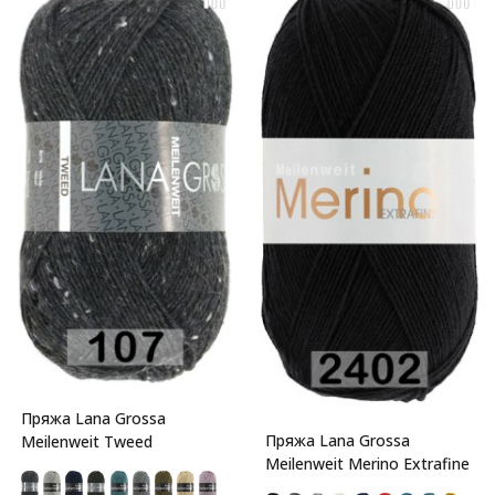
Пряжа Lana Grossa
Пряжа Lana Grossa
Meilenweit Tweed
Meilenweit Merino Extrafine