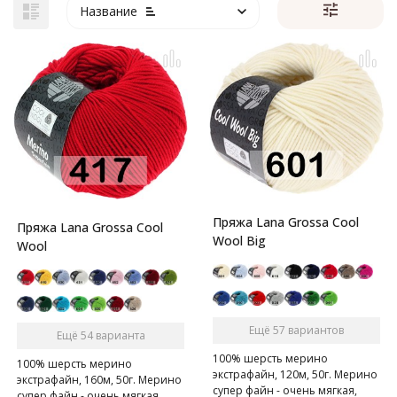
Название
Пряжа Lana Grossa Cool
Пряжа Lana Grossa Cool
Wool Big
Wool
Ещё 57 вариантов
Ещё 54 варианта
100% шерсть мерино
100% шерсть мерино
экстрафайн, 120м, 50г. Мерино
экстрафайн, 160м, 50г. Мерино
супер файн - очень мягкая,
супер файн - очень мягкая,