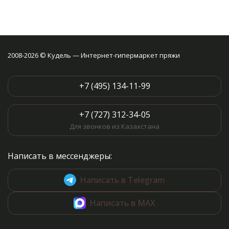
2008-2026 © Кудель — Интернет-гипермаркет пряжи
+7 (495) 134-11-99
+7 (727) 312-34-05
Для звонков из Казахстана
Написать в мессенджеры:
Написать в Telegram
Написать в MAX