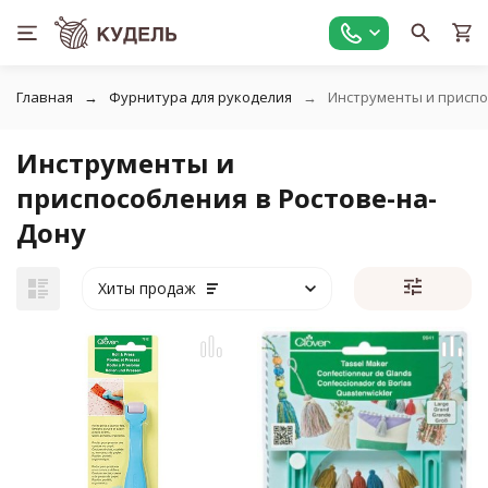
Главная
Фурнитура для рукоделия
Инструменты и присп
Инструменты и
приспособления в Ростове-на-
Дону
Хиты продаж