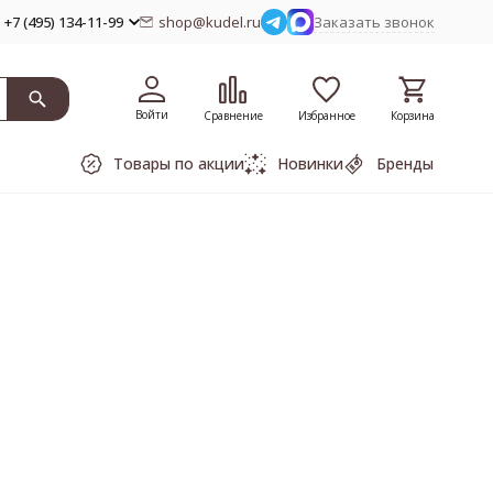
+7 (495) 134-11-99
shop@kudel.ru
Заказать звонок
Войти
Сравнение
Избранное
Корзина
Товары по акции
Новинки
Бренды