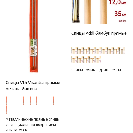
Спицы Addi бамбук прямые
Спицы прямые, длина 35 см.
Спицы Vth Visantia прямые
металл Gamma
Металлические прямые спицы
со специальным покрытием.
Длина 35 см.