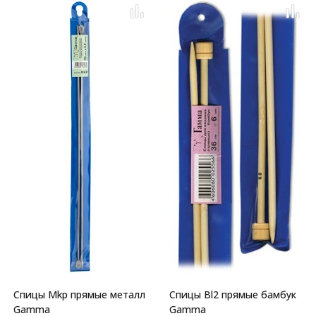
Спицы Mkp прямые металл
Спицы Bl2 прямые бамбук
Gamma
Gamma