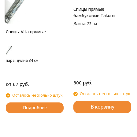
Спицы прямые
бамбуковые Takumi
Длина: 23 см
Спицы Vita прямые
пара, длина 34 см
руб.
800
от
руб.
67
Осталось несколько штук
Осталось несколько штук
В корзину
Подробнее