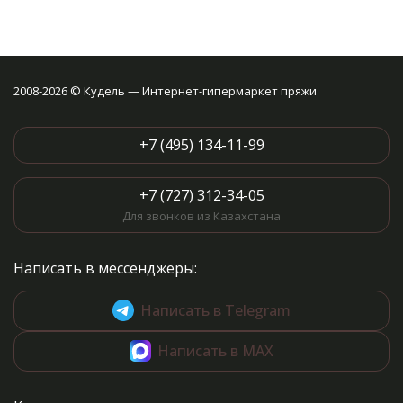
2008-2026 © Кудель — Интернет-гипермаркет пряжи
+7 (495) 134-11-99
+7 (727) 312-34-05
Для звонков из Казахстана
Написать в мессенджеры:
Написать в Telegram
Написать в MAX