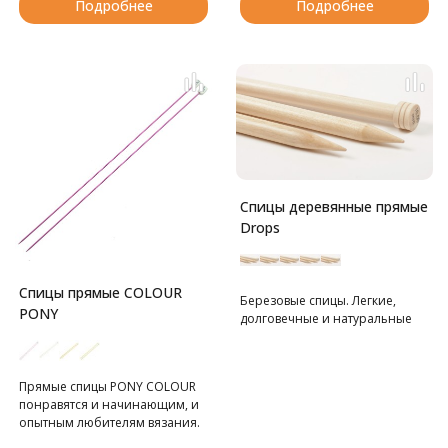
Подробнее
Подробнее
Спицы деревянные прямые
Drops
Спицы прямые COLOUR
Березовые спицы. Легкие,
PONY
долговечные и натуральные
Прямые спицы PONY COLOUR
понравятся и начинающим, и
опытным любителям вязания.
Подходят для изготовления