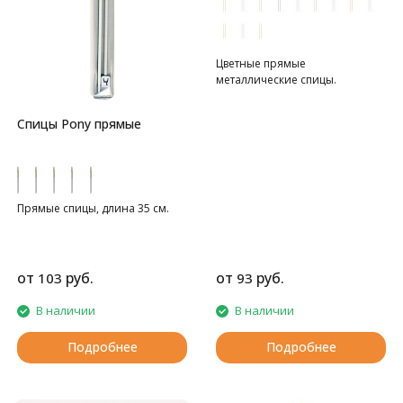
Цветные прямые
металлические спицы.
Спицы Pony прямые
Прямые спицы, длина 35 см.
от
руб.
от
руб.
103
93
В наличии
В наличии
Подробнее
Подробнее