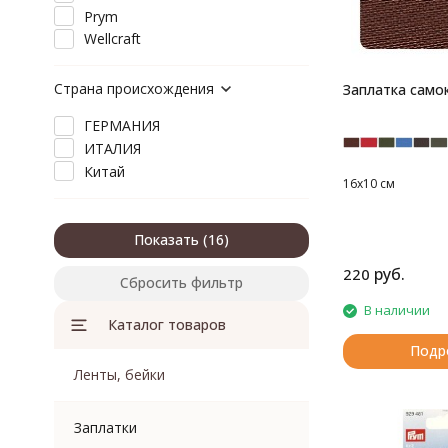
Prym
Wellcraft
Страна происхождения
Заплатка само
ГЕРМАНИЯ
ИТАЛИЯ
Китай
16х10 см
Показать
руб.
220
Сбросить фильтр
В наличии
Каталог товаров
Подр
Ленты, бейки
Заплатки