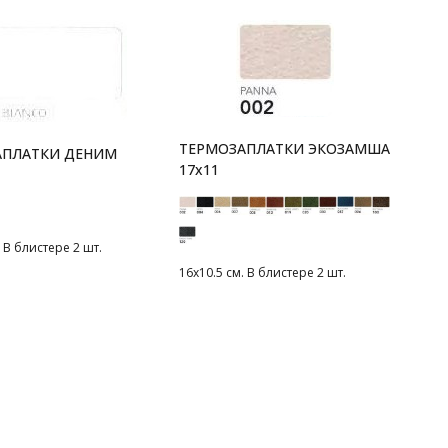
ТЕРМОЗАПЛАТКИ ЭКОЗАМША
АПЛАТКИ ДЕНИМ
17x11
. В блистере 2 шт.
16х10.5 см. В блистере 2 шт.