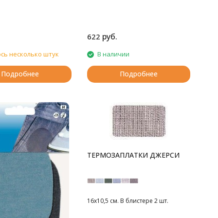
руб.
622
сь несколько штук
В наличии
Подробнее
Подробнее
ТЕРМОЗАПЛАТКИ ДЖЕРСИ
16х10,5 см. В блистере 2 шт.