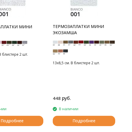
ТЕРМОЗАПЛАТКИ МИНИ
АПЛАТКИ МИНИ
ЭКОЗАМША
В блистере 2 шт.
13х8,5 см. В блистере 2 шт.
руб.
448
чии
В наличии
Подробнее
Подробнее