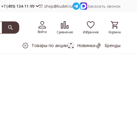
+7 (495) 134-11-99
shop@kudel.ru
Заказать звонок
Войти
Сравнение
Избранное
Корзина
Товары по акции
Новинки
Бренды