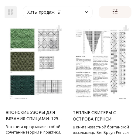
Хиты продаж
ЯПОНСКИЕ УЗОРЫ ДЛЯ
ТЕПЛЫЕ СВИТЕРЫ С
ВЯЗАНИЯ СПИЦАМИ: 125
ОСТРОВА ГЕРНСИ
МОТИВОВ – 125
Эта книга представляет собой
В книге известной британской
ТЕХНИЧЕСКИХ ПРИЕМОВ
сочетание теории и практики.
вязальщицы Бет Браун-Ренсел