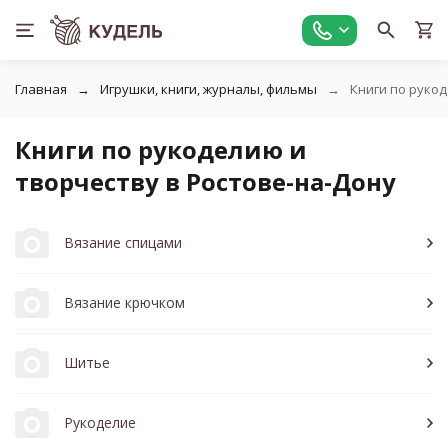
Главная
Игрушки, книги, журналы, фильмы
Книги по руко
Книги по рукоделию и
творчеству в Ростове-на-Дону
Вязание спицами
Вязание крючком
Шитье
Рукоделие