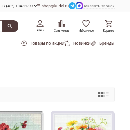
+7 (495) 134-11-99
shop@kudel.ru
Заказать звонок
Войти
Сравнение
Избранное
Корзина
Товары по акции
Новинки
Бренды