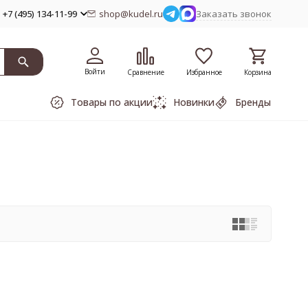
+7 (495) 134-11-99
shop@kudel.ru
Заказать звонок
Войти
Сравнение
Избранное
Корзина
Товары по акции
Новинки
Бренды