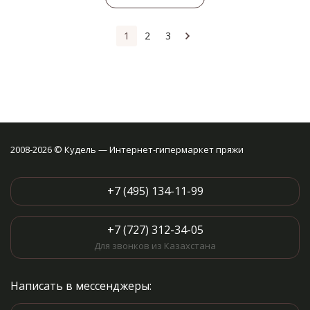
1
2
3
2008-2026 © Кудель — Интернет-гипермаркет пряжи
+7 (495) 134-11-99
+7 (727) 312-34-05
Для звонков из Казахстана
Написать в мессенджеры: