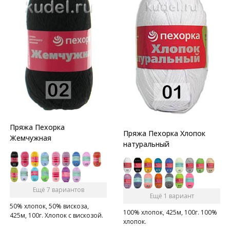
Пряжа Пехорка
Пряжа Пехорка Хлопок
Жемчужная
натуральный
Ещё 7 вариантов
Ещё 1 вариант
50% хлопок, 50% вискоза,
100% хлопок, 425м, 100г. 100%
425м, 100г. Хлопок с вискозой.
хлопок.