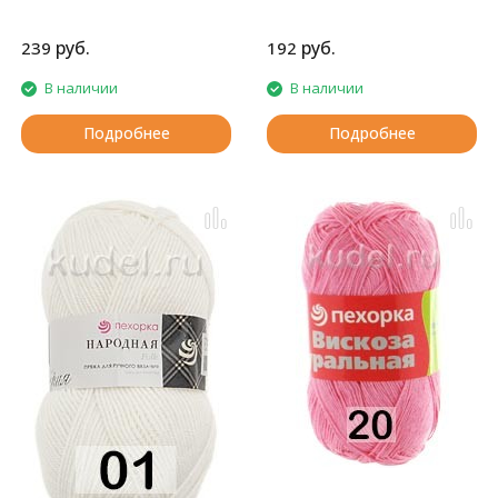
руб.
руб.
239
192
В наличии
В наличии
Подробнее
Подробнее