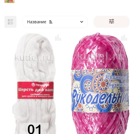
Название