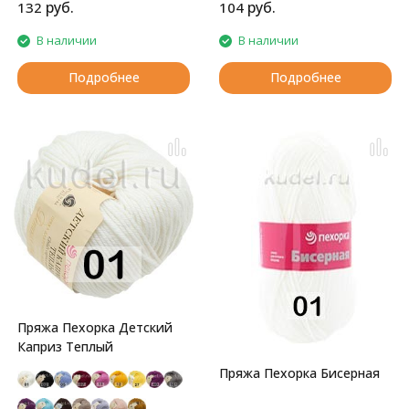
руб.
руб.
132
104
В наличии
В наличии
Подробнее
Подробнее
Пряжа Пехорка Детский
Каприз Теплый
Пряжа Пехорка Бисерная