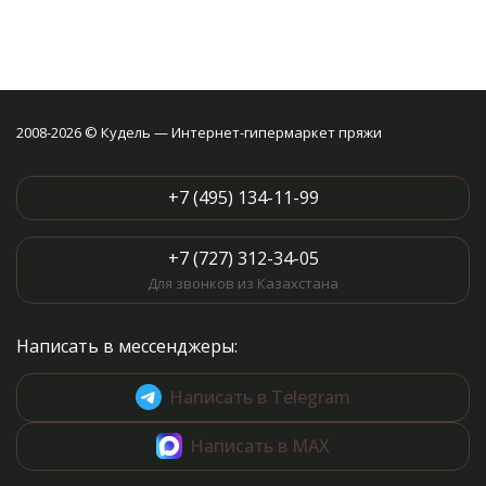
2008-2026 © Кудель — Интернет-гипермаркет пряжи
+7 (495) 134-11-99
+7 (727) 312-34-05
Для звонков из Казахстана
Написать в мессенджеры:
Написать в Telegram
Написать в MAX