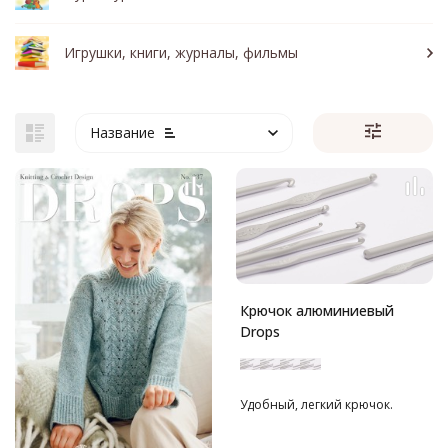
Игрушки, книги, журналы, фильмы
Название
Крючок алюминиевый
Drops
Удобный, легкий крючок.