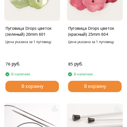
Пуговица Drops цветок
Пуговица Drops цветок
(зеленый) 20mm 601
(красный) 25mm 604
Цена указана за 1 пуговицу
Цена указана за 1 пуговицу
руб.
руб.
76
85
В наличии
В наличии
В корзину
В корзину