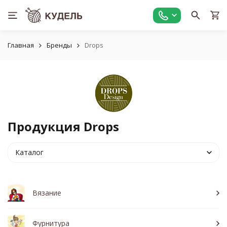
Главная
Бренды
Drops
Продукция Drops
Каталог
Вязание
Фурнитура