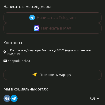
Написать в мессенджеры:
Написать в Telegram
Написать в MAX
Контакты:
г. Ростов-на-Дону, пр-т Чехова д.105/1 (один из пунктов
выдачи)
shop@kudel.ru
Проложить маршрут
Мы в социальных сетях:
RUB