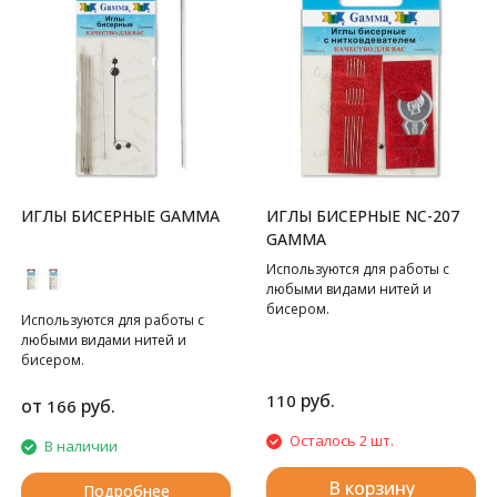
ИГЛЫ БИСЕРНЫЕ GAMMA
ИГЛЫ БИСЕРНЫЕ NC-207
GAMMA
Используются для работы с
любыми видами нитей и
бисером.
Используются для работы с
любыми видами нитей и
бисером.
руб.
110
от
руб.
166
Осталось 2 шт.
В наличии
В корзину
Подробнее