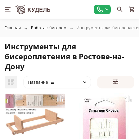
Главная
Работа с бисером
Инструменты для бисероплете
Инструменты для
бисероплетения в Ростове-на-
Дону
Название