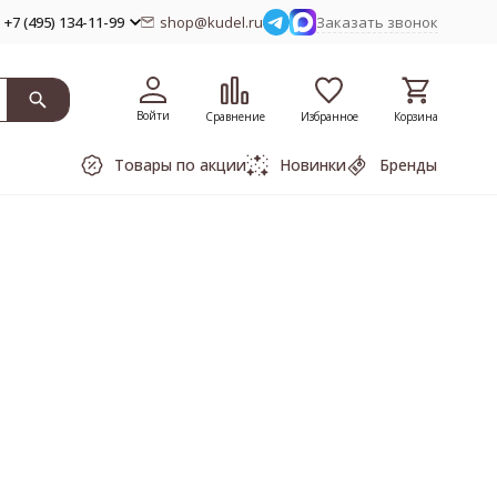
+7 (495) 134-11-99
shop@kudel.ru
Заказать звонок
Войти
Сравнение
Избранное
Корзина
Товары по акции
Новинки
Бренды