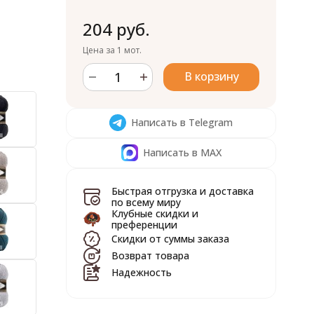
204 руб.
Цена за 1 мот.
В корзину
Написать в Telegram
Написать в MAX
Быстрая отгрузка и доставка
по всему миру
Клубные скидки и
преференции
Скидки от суммы заказа
Возврат товара
Надежность