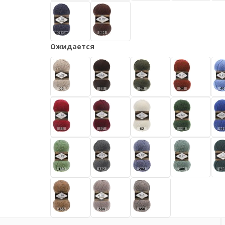
Ожидается