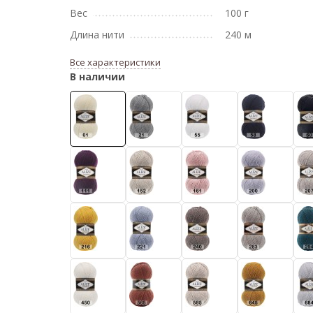
Вес
100 г
Длина нити
240 м
Все характеристики
В наличии