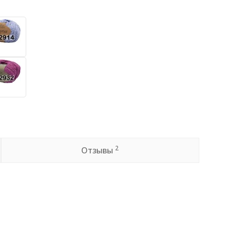
2
Отзывы