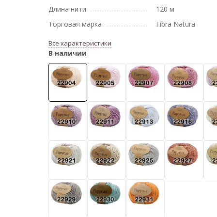
Длина нити
120 м
Торговая марка
Fibra Natura
Все характеристики
В наличии