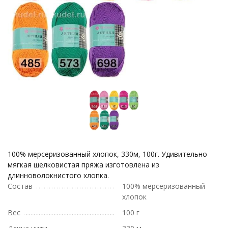
100% мерсеризованный хлопок, 330м, 100г. Удивительно
мягкая шелковистая пряжа изготовлена из
длинноволокнистого хлопка.
Состав
100% мерсеризованный
хлопок
Вес
100 г