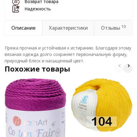
Возврат товара
Надежность
10
Описание
Характеристики
Отзывы
Пряжа прочная и устойчивая к истиранию. Благодаря этому
вязаная одежда долго сохраняет первоначальную форму,
природный блеск и насыщенный цвет.
Похожие товары