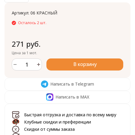
Артикул:
06 КРАСНЫЙ
Осталось 2 шт.
271 руб.
Цена за 1 мот.
В корзину
Написать в Telegram
Написать в MAX
Быстрая отгрузка и доставка по всему миру
Клубные скидки и преференции
Скидки от суммы заказа